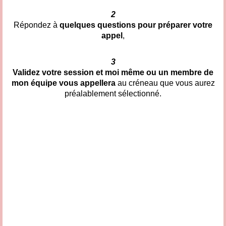
2
Répondez à
quelques questions pour préparer votre
appel
,
3
Validez votre session et moi même ou un membre de
mon équipe vous appellera
au créneau que vous aurez
préalablement sélectionné.