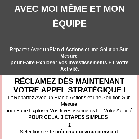
AVEC MOI MÊME ET MON
ÉQUIPE
Repartez Avec
unPlan d’Actions
et une Solution
Sur-
Mesure
pour Faire Exploser Vos Investissements ET Votre
Activité
.
RÉCLAMEZ DÈS MAINTENANT
VOTRE APPEL STRATÉGIQUE !
Et Repartez Avec un Plan d’Actions et une Solution Sur-
Mesure
pour Faire Exploser Vos Investissements ET Votre Activité.
POUR CELA, 3 ÉTAPES SIMPLES :
1
Sélectionnez le
créneau qui vous convient
,