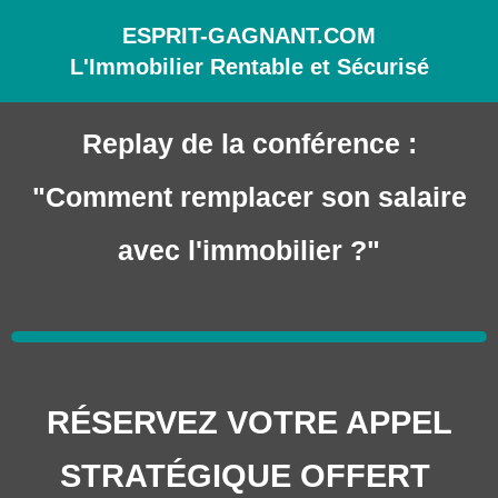
ESPRIT-GAGNANT.COM
L'Immobilier Rentable et Sécurisé
Replay de la conférence :
"Comment remplacer son salaire
avec l'immobilier ?"
RÉSERVEZ VOTRE APPEL
STRATÉGIQUE OFFERT