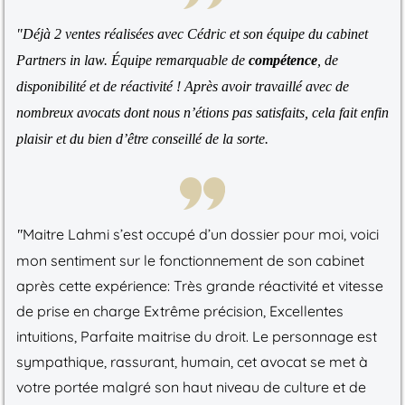
"Déjà 2 ventes réalisées avec Cédric et son équipe du cabinet
Partners in law. Équipe remarquable de
compétence
, de
disponibilité et de réactivité ! Après avoir travaillé avec de
nombreux avocats dont nous n’étions pas satisfaits, cela fait enfin
plaisir et du bien d’être conseillé de la sorte.
Maitre Lahmi s’est occupé d’un dossier pour moi, voici
"
mon sentiment sur le fonctionnement de son cabinet
après cette expérience: Très grande réactivité et vitesse
de prise en charge Extrême précision, Excellentes
intuitions, Parfaite maitrise du droit. Le personnage est
sympathique, rassurant, humain, cet avocat se met à
votre portée malgré son haut niveau de culture et de