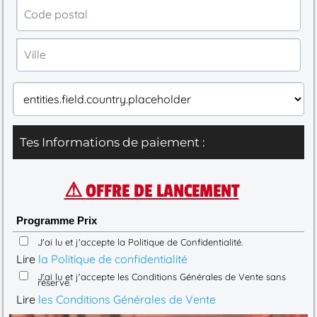
Tes Informations de paiement :
⚠
OFFRE DE LANCEMENT
Programme Prix
J'ai lu et j'accepte la Politique de Confidentialité.
Lire
la Politique de confidentialité
J'ai lu et j'accepte les Conditions Générales de Vente sans
réserve.
Lire
les Conditions Générales de Vente