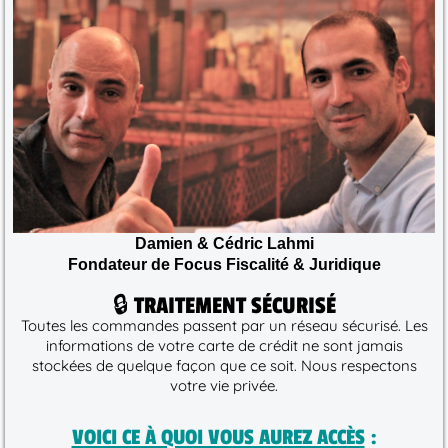
Damien & Cédric Lahmi
Fondateur de Focus Fiscalité & Juridique
🔒 TRAITEMENT SÉCURISÉ
Toutes les commandes passent par un réseau sécurisé. Les
informations de votre carte de crédit ne sont jamais
stockées de quelque façon que ce soit. Nous respectons
votre vie privée.
VOICI CE À QUOI VOUS AUREZ ACCÈS
: