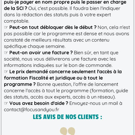
puis-je payer en nom propre puis le passer en charge
de la SCI ?
Oui, c'est possible. Il faudra bien l'indiquer
dans la rédaction des statuts puis à votre expert
comptable.
☞
Peut-on tout débloquer dès le début ?
Non, cela n'est
pas possible car le programme est dense et nous avons
constaté de meilleurs résultats avec un contenu
spécifique chaque semaine.
☞
Peut-on avoir une facture ?
Bien sûr, en tant que
société, nous vous délivrerons une facture avec les
informations indiquées sur le bon de commande.
☞
Le prix demandé concerne seulement l'accès à la
formation Fiscalité et juridique ou à tout le
programme ?
Bonne question, l'offre de lancement
concerne l'accès à tout le programme (formation, guide
des statuts, accès aux experts, accès à un réseau).
☞
Vous avez besoin d'aide ?
Envoyez-nous un mail à
contact@focusandyou.fr
LES AVIS DE NOS CLIENTS :