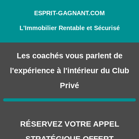
ESPRIT-GAGNANT.COM
L'Immobilier Rentable et Sécurisé
Les coachés vous parlent de
l'expérience à l'intérieur du Club
Privé
RÉSERVEZ VOTRE APPEL
STRATÉGIQUE OFFERT