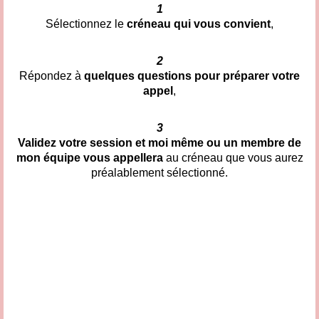
1
Sélectionnez le
créneau qui vous convient
,
2
Répondez à
quelques questions pour préparer votre
appel
,
3
Validez votre session et moi même ou un membre de
mon équipe vous appellera
au créneau que vous aurez
préalablement sélectionné.