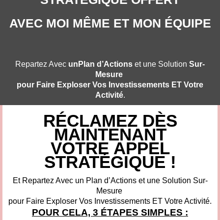
AVEC MOI MÊME ET MON ÉQUIPE
Repartez Avec
unPlan d’Actions
et une Solution
Sur-
Mesure
pour Faire Exploser Vos Investissements ET Votre
Activité
.
RÉCLAMEZ DÈS
MAINTENANT
VOTRE APPEL
STRATÉGIQUE !
Et Repartez Avec un Plan d’Actions et une Solution Sur-
Mesure
pour Faire Exploser Vos Investissements ET Votre Activité.
POUR CELA, 3 ÉTAPES SIMPLES :