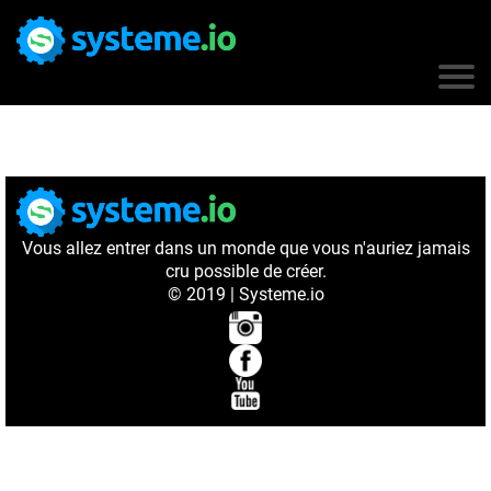
Vous allez entrer dans un monde que vous n'auriez jamais
cru possible de créer.
© 2019 | Systeme.io